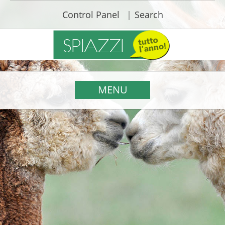
Control Panel
Search
MENU