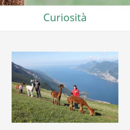
Curiosità