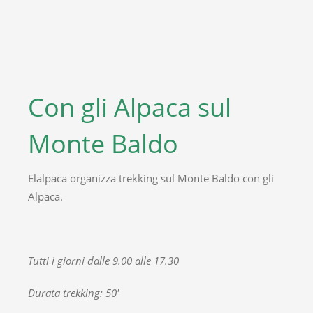
Con gli Alpaca sul
Monte Baldo
Elalpaca organizza trekking sul Monte Baldo con gli
Alpaca.
Tutti i giorni dalle 9.00 alle 17.30
Durata trekking: 50′